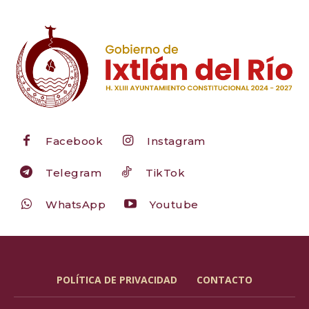
Facebook
Instagram
Telegram
TikTok
WhatsApp
Youtube
POLÍTICA DE PRIVACIDAD
CONTACTO