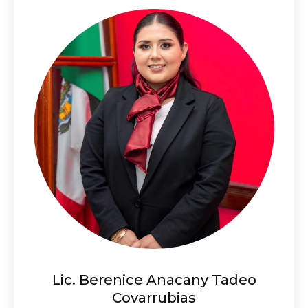
Lic. Berenice Anacany Tadeo
Covarrubias