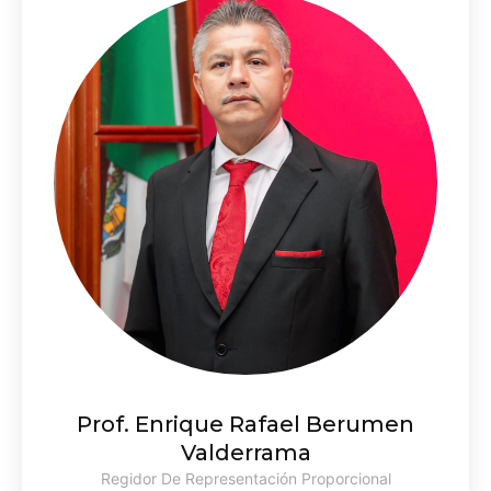
Prof. Enrique Rafael Berumen
Valderrama
Regidor De Representación Proporcional