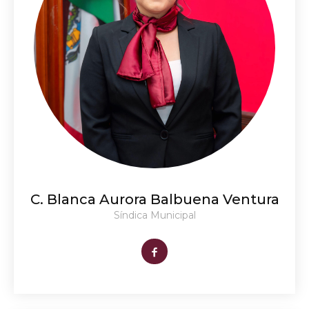
C. Blanca Aurora Balbuena Ventura
Síndica Municipal