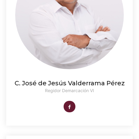
C. José de Jesús Valderrama Pérez
Regidor Demarcación VI