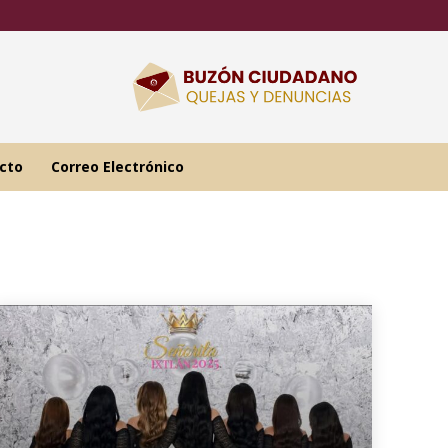
cto
Correo Electrónico