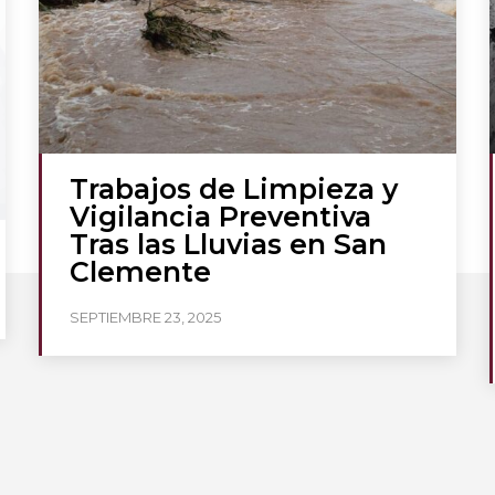
Trabajos de Limpieza y
Vigilancia Preventiva
Tras las Lluvias en San
Clemente
SEPTIEMBRE 23, 2025