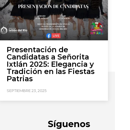
Presentación de
Candidatas a Señorita
Ixtlán 2025: Elegancia y
Tradición en las Fiestas
Patrias
SEPTIEMBRE 23, 2025
Síguenos