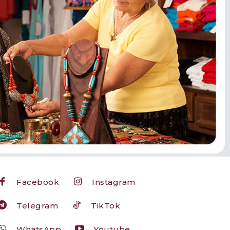
Facebook
Instagram
Telegram
TikTok
WhatsApp
Youtube