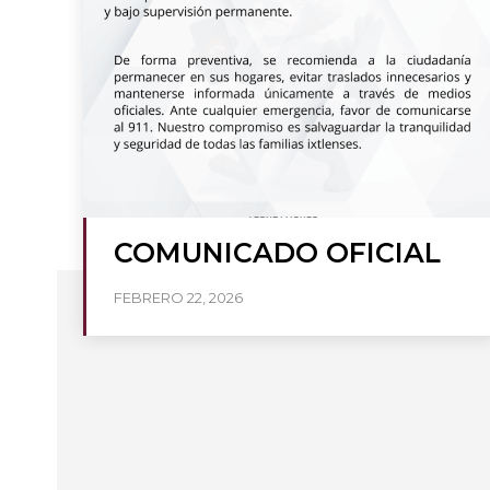
COMUNICADO OFICIAL
FEBRERO 22, 2026