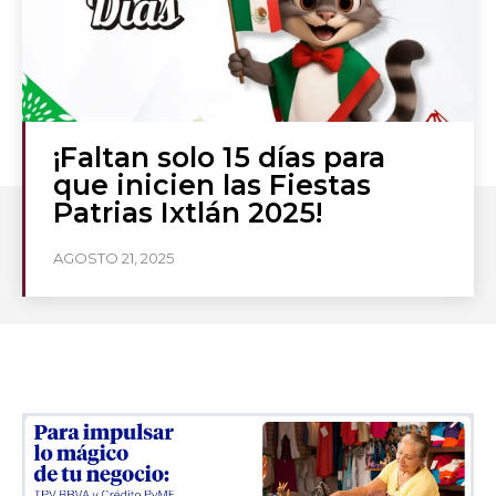
¡Faltan solo 15 días para
que inicien las Fiestas
Patrias Ixtlán 2025!
AGOSTO 21, 2025