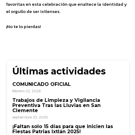
favoritas en esta celebración que enaltece la identidad y
el orgullo de ser ixtlenses.
¡No te lo pierdas!
Últimas actividades
COMUNICADO OFICIAL
febrero 22, 2026
Trabajos de Limpieza y Vigilancia
Preventiva Tras las Lluvias en San
Clemente
septiembre 23, 2025
¡Faltan solo 15 días para que inicien las
Fiestas Patrias Ixtlán 2025!