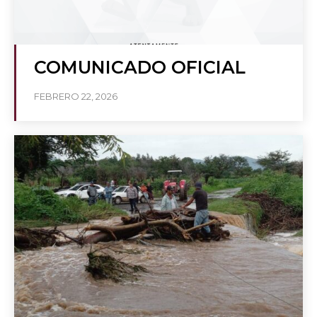
COMUNICADO OFICIAL
FEBRERO 22, 2026