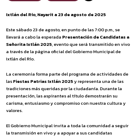
Ixtlán del Río, Nayarit a 23 de agosto de 2025
Este sábado 23 de agosto, en punto de las 7:00 p.m., se
llevará a cabo la esperada
Presentación de Candidatas a
Señorita Ixtlán 2025
, evento que será transmitido en vivo
a través de la página oficial del Gobierno Municipal de
Ixtlán del Río.
La ceremonia forma parte del programa de actividades de
las
Fiestas Patrias Ixtlán 2025
y representa una de las
tradiciones más queridas por la ciudadanía. Durante la
presentación, las aspirantes al título demostrarán su
carisma, entusiasmo y compromiso con nuestra cultura y
valores.
El Gobierno Municipal invita a toda la comunidad a seguir
la transmisión en vivo y a apoyar a sus candidatas