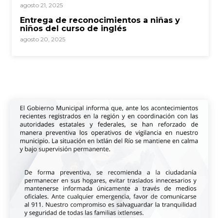
agosto 21, 2025
Entrega de reconocimientos a niñas y
niños del curso de inglés
agosto 20, 2025