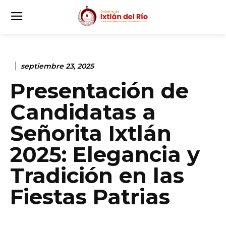
septiembre 23, 2025
Presentación de
Candidatas a
Señorita Ixtlán
2025: Elegancia y
Tradición en las
Fiestas Patrias