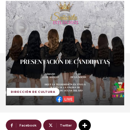
DIRECCIÓN DE CULTURA
Facebook
Twitter