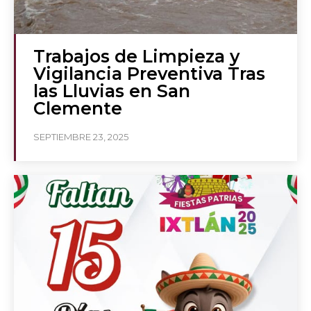
Trabajos de Limpieza y
Vigilancia Preventiva Tras
las Lluvias en San
Clemente
SEPTIEMBRE 23, 2025